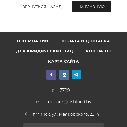
ВЕРНУТЬСЯ НАЗАД
НА ГЛАВНУЮ
О КОМПАНИИ
ОПЛАТА И ДОСТАВКА
ДЛЯ ЮРИДИЧЕСКИХ ЛИЦ
КОНТАКТЫ
КАРТА САЙТА
7729
feedback@fishfood.by
г.Минск, ул. Маяковского, д. 14Н