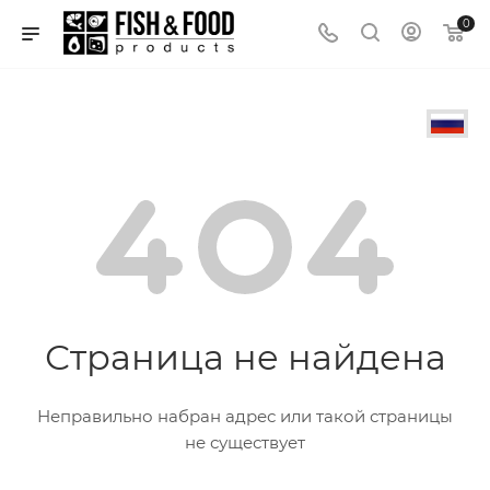
0
Страница не найдена
Неправильно набран адрес или такой страницы
не существует