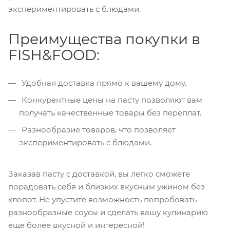
экспериментировать с блюдами.
Преимущества покупки в
FISH&FOOD:
Удобная доставка прямо к вашему дому.
Конкурентные цены на пасту позволяют вам
получать качественные товары без переплат.
Разнообразие товаров, что позволяет
экспериментировать с блюдами.
Заказав пасту с доставкой, вы легко сможете
порадовать себя и близких вкусным ужином без
хлопот. Не упустите возможность попробовать
разнообразные соусы и сделать вашу кулинарию
еще более вкусной и интересной!