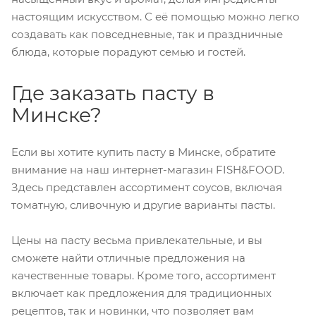
настоящим искусством. С её помощью можно легко
создавать как повседневные, так и праздничные
блюда, которые порадуют семью и гостей.
Где заказать пасту в
Минске?
Если вы хотите купить пасту в Минске, обратите
внимание на наш интернет-магазин FISH&FOOD.
Здесь представлен ассортимент соусов, включая
томатную, сливочную и другие варианты пасты.
Цены на пасту весьма привлекательные, и вы
сможете найти отличные предложения на
качественные товары. Кроме того, ассортимент
включает как предложения для традиционных
рецептов, так и новинки, что позволяет вам