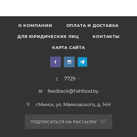
О КОМПАНИИ
ОПЛАТА И ДОСТАВКА
ДЛЯ ЮРИДИЧЕСКИХ ЛИЦ
КОНТАКТЫ
КАРТА САЙТА
7729
feedback@fishfood.by
г.Минск, ул. Маяковского, д. 14Н
ПОДПИСАТЬСЯ НА РАССЫЛКУ