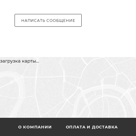
НАПИСАТЬ СООБЩЕНИЕ
загрузка карты...
О КОМПАНИИ
ОПЛАТА И ДОСТАВКА