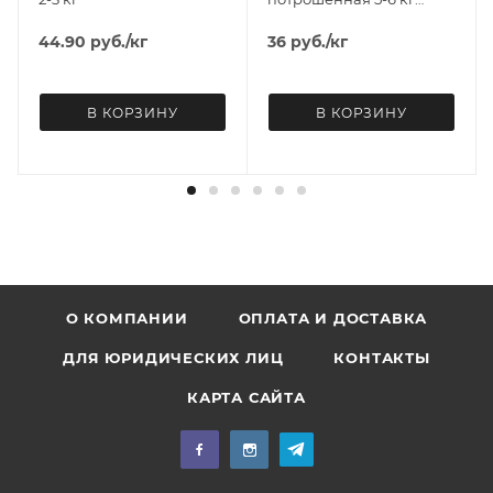
НАВЫНОС
44.90
руб.
/кг
36
руб.
/кг
В КОРЗИНУ
В КОРЗИНУ
О КОМПАНИИ
ОПЛАТА И ДОСТАВКА
ДЛЯ ЮРИДИЧЕСКИХ ЛИЦ
КОНТАКТЫ
КАРТА САЙТА