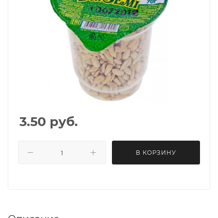
3.50
руб.
В КОРЗИНУ