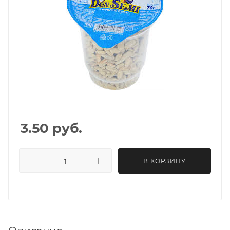
3.50
руб.
В КОРЗИНУ