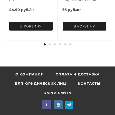
НАВЫНОС
44.90
руб.
/кг
36
руб.
/кг
В КОРЗИНУ
В КОРЗИНУ
О КОМПАНИИ
ОПЛАТА И ДОСТАВКА
ДЛЯ ЮРИДИЧЕСКИХ ЛИЦ
КОНТАКТЫ
КАРТА САЙТА