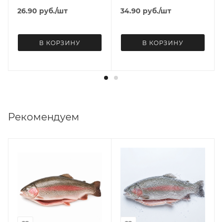
26.90
руб.
/шт
34.90
руб.
/шт
В КОРЗИНУ
В КОРЗИНУ
Рекомендуем