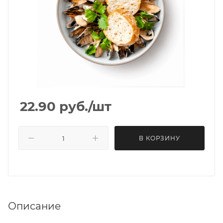
22.90
руб.
/шт
В КОРЗИНУ
Описание