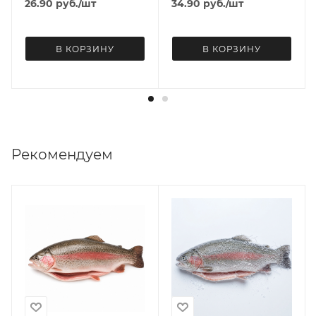
26.90
руб.
/шт
34.90
руб.
/шт
В КОРЗИНУ
В КОРЗИНУ
Рекомендуем