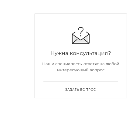
Нужна консультация?
Наши специалисты ответят на любой
интересующий вопрос
ЗАДАТЬ ВОПРОС