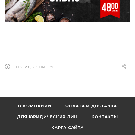
НАЗАД К СПИСКУ
О КОМПАНИИ
ОПЛАТА И ДОСТАВКА
ДЛЯ ЮРИДИЧЕСКИХ ЛИЦ
КОНТАКТЫ
КАРТА САЙТА